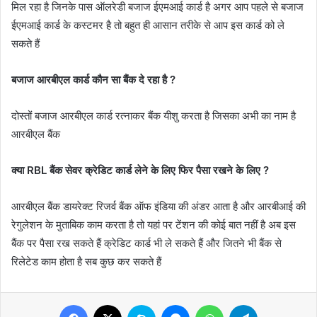
मिल रहा है जिनके पास ऑलरेडी बजाज ईएमआई कार्ड है अगर आप पहले से बजाज
ईएमआई कार्ड के कस्टमर है तो बहुत ही आसान तरीके से आप इस कार्ड को ले
सकते हैं
बजाज आरबीएल कार्ड कौन सा बैंक दे रहा है ?
दोस्तों बजाज आरबीएल कार्ड रत्नाकर बैंक यीशु करता है जिसका अभी का नाम है
आरबीएल बैंक
क्या RBL बैंक सेवर क्रेडिट कार्ड लेने के लिए फिर पैसा रखने के लिए ?
आरबीएल बैंक डायरेक्ट रिजर्व बैंक ऑफ इंडिया की अंडर आता है और आरबीआई की
रेगुलेशन के मुताबिक काम करता है तो यहां पर टेंशन की कोई बात नहीं है अब इस
बैंक पर पैसा रख सकते हैं क्रेडिट कार्ड भी ले सकते हैं और जितने भी बैंक से
रिलेटेड काम होता है सब कुछ कर सकते हैं
Facebook
X
Skype
Messenger
WhatsApp
Telegram