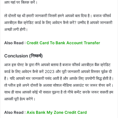
आप यहां पर क्लिक करें।
तो दोस्तों यह थी हमारी जानकारी जिसमें हमने आपको बता दिया है। बजाज फींसर्व
आरबीएल बैंक क्रेडिट कार्ड के लिए आवेदन कैसे करें? उम्मीद है आपको जानकारी
अच्छी लगी होगी।
Also Read :
Credit Card To Bank Account Transfer
Conclusion (निष्कर्ष)
आज इस पोस्ट के द्वारा मैंने आपको बताया है बजाज फींसर्व आरबीएल बैंक क्रेडिट
कार्ड के लिए आवेदन कैसे करें 2023 और पूरी जानकारी आपको विस्तार पूर्वक दी
है। यदि आपको मार जानकारी पसंद आती है और आपके लिए उपयोगी सिद्ध होती है।
तो प्लीज इसे अपने दोस्तों के अलावा सोशल मीडिया अकाउंट पर जरूर शेयर करें।
साथ ही साथ आपको कोई भी सवाल पूछना है तो नीचे कमेंट करके जरूर सकती हम
आपकी पूरी हेल्प करेंगे।
Also Read :
Axis Bank My Zone Credit Card