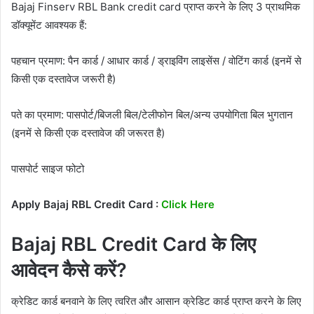
Bajaj Finserv RBL Bank credit card प्राप्त करने के लिए 3 प्राथमिक
डॉक्यूमेंट आवश्यक हैं:
पहचान प्रमाण: पैन कार्ड / आधार कार्ड / ड्राइविंग लाइसेंस / वोटिंग कार्ड (इनमें से
किसी एक दस्तावेज जरूरी है)
पते का प्रमाण: पासपोर्ट/बिजली बिल/टेलीफोन बिल/अन्य उपयोगिता बिल भुगतान
(इनमें से किसी एक दस्तावेज की जरूरत है)
पासपोर्ट साइज फोटो
Apply Bajaj RBL Credit Card :
Click Here
Bajaj RBL Credit Card के लिए
आवेदन कैसे करें?
क्रेडिट कार्ड बनवाने के लिए त्वरित और आसान क्रेडिट कार्ड प्राप्त करने के लिए