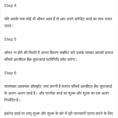
Step 4
यदि आपके पास कोई भी ऑफर आता है तो आप अपने क्रेडिट कार्ड का लाभ जरूर
उठाएं।
Step 5
ऑफर ना होने की स्थिति में अपना विवरण सबमिट करें उसके पश्चात आपको बजाज
फींसर्व आरबीएल बैंक सुपरकार्ड प्रतिनिधि कॉल करेगा।
Step 6
तत्पश्चात आवश्यक डॉक्यूमेंट जमा करनी है बजाज फींसर्व आरबीएल बैंक सुपरकार्ड
के अलग-अलग कार्ड है। और प्रत्येक कार्ड का शुल्क और शुल्क का एक अलग
निर्धारित है।
इंक्रेड कार्ड पर लागू शुल्क और शुल्क के बारे में पूरी जानकारी प्राप्त करने के लिए