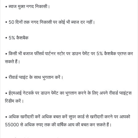
• ब्याज मुक्त नगद निकासी।
• 50 दिनों तक नगद निकासी पर कोई भी ब्याज दर नहीं।
• 5% कैशबैक
• किसी भी बजाज फींसर्व पार्टनर स्टोर पर डाउन पेमेंट पर 5% कैशबैक प्राप्त कर
सकते हैं।
• रीवार्ड प्वाइंट के साथ भुगतान करें।
• ईएमआई नेटवर्क पर डाउन पेमेंट का भुगतान करने के लिए अपने रीवार्ड प्वाइंट्स
रिडीम करें।
• अधिक खरीदारी करें अधिक बचत करें सुपर कार्ड से खरीदारी करने पर आपको
55000 से अधिक रुपए तक की वार्षिक आय की बचत कर सकते हैं।