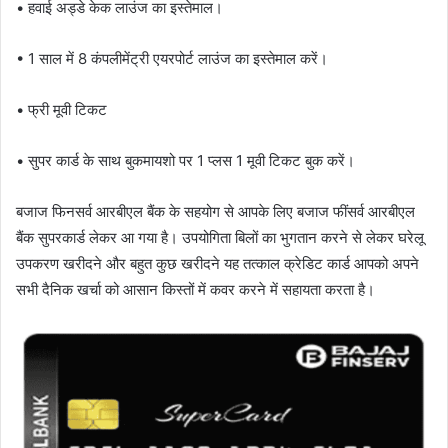
• हवाई अड्डे केक लाउंज का इस्तेमाल।
• 1 साल में 8 कंपलीमेंट्री एयरपोर्ट लाउंज का इस्तेमाल करें।
• फ्री मूवी टिकट
• सुपर कार्ड के साथ बुकमायशो पर 1 प्लस 1 मूवी टिकट बुक करें।
बजाज फिनसर्व आरबीएल बैंक के सहयोग से आपके लिए बजाज फींसर्व आरबीएल
बैंक सुपरकार्ड लेकर आ गया है। उपयोगिता बिलों का भुगतान करने से लेकर घरेलू
उपकरण खरीदने और बहुत कुछ खरीदने यह तत्काल क्रेडिट कार्ड आपको अपने
सभी दैनिक खर्चा को आसान किस्तों में कवर करने में सहायता करता है।