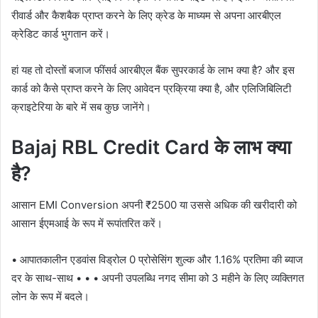
रीवार्ड और कैशबैक प्राप्त करने के लिए क्रेड के माध्यम से अपना आरबीएल
क्रेडिट कार्ड भुगतान करें।
हां यह तो दोस्तों बजाज फींसर्व आरबीएल बैंक सुपरकार्ड के लाभ क्या है? और इस
कार्ड को कैसे प्राप्त करने के लिए आवेदन प्रक्रिया क्या है, और एलिजिबिलिटी
क्राइटेरिया के बारे में सब कुछ जानेंगे।
Bajaj RBL Credit Card के लाभ क्या
है?
आसान EMI Conversion अपनी ₹2500 या उससे अधिक की खरीदारी को
आसान ईएमआई के रूप में रूपांतरित करें।
• आपातकालीन एडवांस विड्रोल 0 प्रोसेसिंग शुल्क और 1.16% प्रतिमा की ब्याज
दर के साथ-साथ • • • अपनी उपलब्धि नगद सीमा को 3 महीने के लिए व्यक्तिगत
लोन के रूप में बदले।