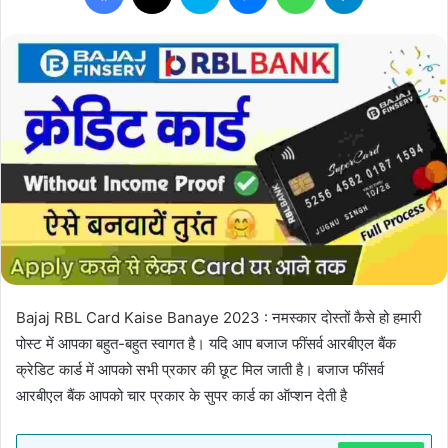
Bajaj RBL Card Kaise Banaye 2023 : नमस्कार दोस्तों कैसे हो हमारी
पोस्ट में आपका बहुत-बहुत स्वागत है। यदि आप बजाज फींसर्व आरबीएल बैंक
क्रेडिट कार्ड में आपको सभी प्रकार की छूट मिल जाती है। बजाज फींसर्व
आरबीएल बैंक आपको चार प्रकार के सुपर कार्ड का ऑप्शन देती है