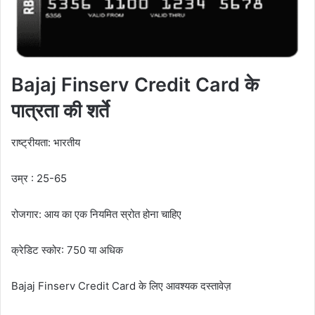
Bajaj Finserv Credit Card के
पात्रता की शर्ते
राष्ट्रीयता: भारतीय
उम्र : 25-65
रोजगार: आय का एक नियमित स्रोत होना चाहिए
क्रेडिट स्कोर: 750 या अधिक
Bajaj Finserv Credit Card के लिए आवश्यक दस्तावेज़