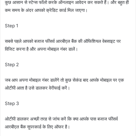
कुछ आसान से स्टेप्स फॉलो करके ऑनलाइन आवेदन कर सकते हैं। और बहुत ही
कम समय के अंदर आपको क्रेडिट कार्ड मिल जाएगा।
Step 1
सबसे पहले आपको बजाज फींसर्व आरबीएल बैंक की ऑफिशियल वेबसाइट पर
विजिट करना है और अपना मोबाइल नंबर डालें।
Step 2
जब आप अपना मोबाइल नंबर डालेंगे तो कुछ सेकंड बाद आपके मोबाइल पर एक
ओटीपी आता है उसे डालकर वेरीफाई करें।
Step 3
ओटीपी डालकर अच्छी तरह से जांच करें कि क्या आपके पास बजाज फींसर्व
आरबीएल बैंक सुपरकार्ड के लिए ऑफर है।